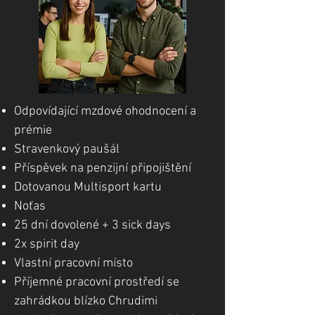
Odpovídající mzdové ohodnocení a
prémie
Stravenkový paušál
Příspěvek na penzijní připojištění
Dotovanou Multisport kartu
Noťas
25 dní dovolené + 3 sick days
2x spirit day
Vlastní pracovní místo
Příjemné pracovní prostředí se
zahrádkou blízko Chrudimi