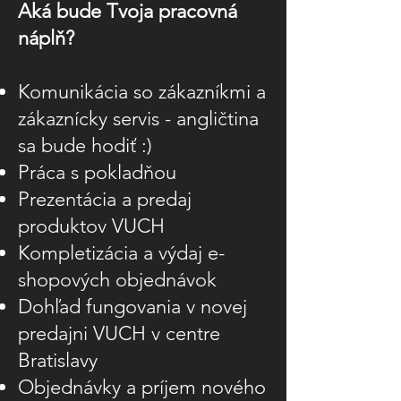
Aká bude Tvoja pracovná
náplň?
Komunikácia so zákazníkmi a
zákaznícky servis - angličtina
sa bude hodiť :)
Práca s pokladňou
Prezentácia a predaj
produktov VUCH
Kompletizácia a výdaj e-
shopových objednávok
Dohľad fungovania v novej
predajni VUCH v centre
Bratislavy
Objednávky a príjem nového